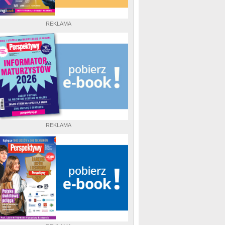
REKLAMA
REKLAMA