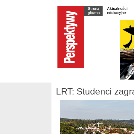
Strona
Aktualności
główna
edukacyjne
LRT: Studenci zagr