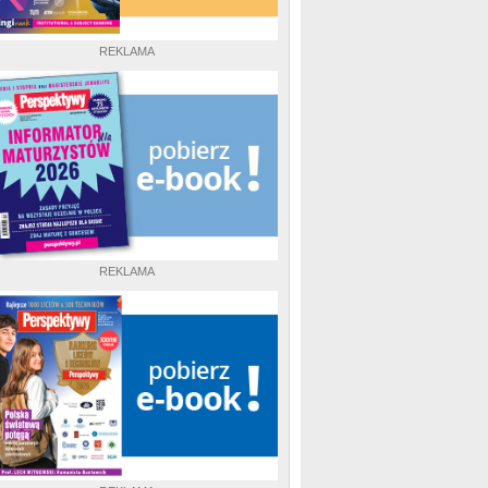
REKLAMA
REKLAMA