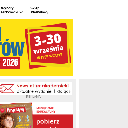
Wybory
Sklep
rektorów 2024
Internetowy
REKLAMA