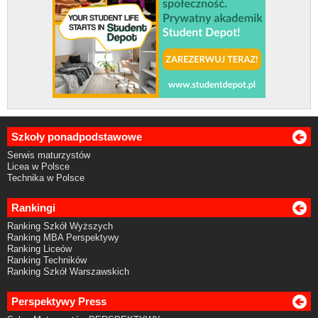
Szkoły ponadpodstawowe
Serwis maturzystów
Licea w Polsce
Technika w Polsce
Rankingi
Ranking Szkół Wyższych
Ranking MBA Perspektywy
Ranking Liceów
Ranking Techników
Ranking Szkół Warszawskich
Perspektywy Press