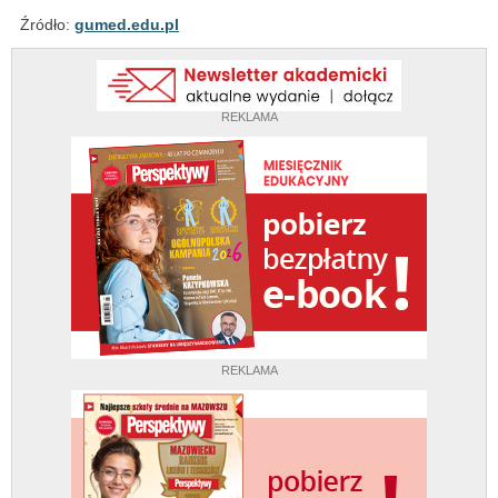
Źródło:
gumed.edu.pl
REKLAMA
REKLAMA