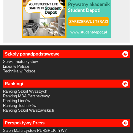
Szkoły ponadpodstawowe
Serwis maturzystów
Licea w Polsce
Technika w Polsce
Rankingi
Ranking Szkół Wyższych
Ranking MBA Perspektywy
Ranking Liceów
Ranking Techników
Ranking Szkół Warszawskich
Perspektywy Press
Salon Maturzystów PERSPEKTYWY