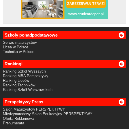
Szkoły ponadpodstawowe
Serwis maturzystów
Licea w Polsce
Technika w Polsce
Rankingi
Ranking Szkół Wyższych
Ranking MBA Perspektywy
Ranking Liceów
Ranking Techników
Ranking Szkół Warszawskich
Perspektywy Press
Salon Maturzystów PERSPEKTYWY
Międzynarodowy Salon Edukacyjny PERSPEKTYWY
Oferta Reklamowa
Prenumerata