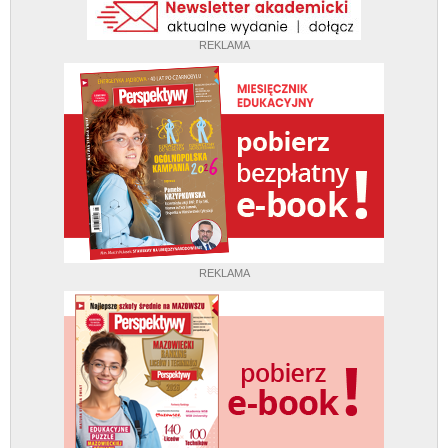
REKLAMA
REKLAMA