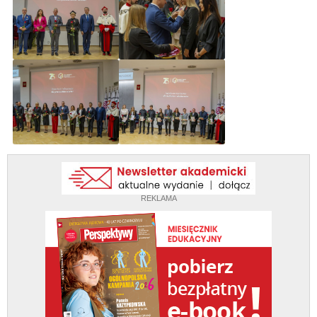
REKLAMA