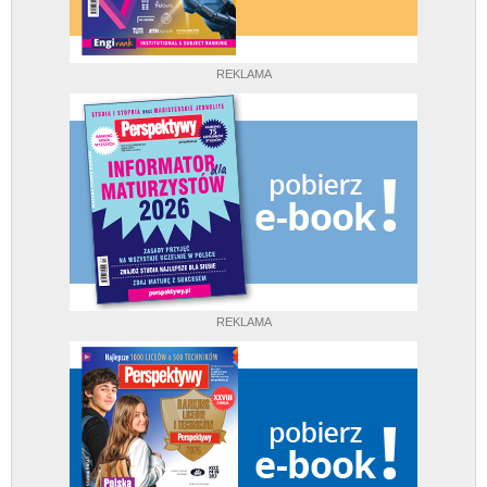
REKLAMA
REKLAMA