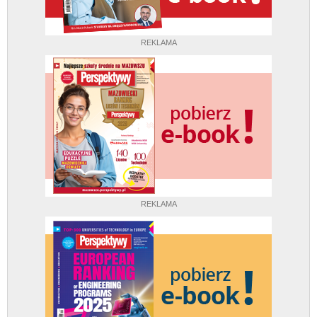
REKLAMA
REKLAMA