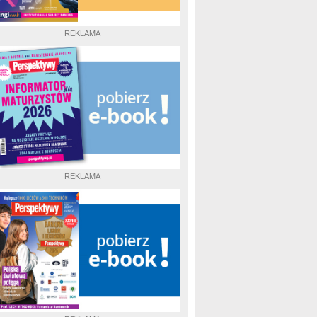
REKLAMA
REKLAMA