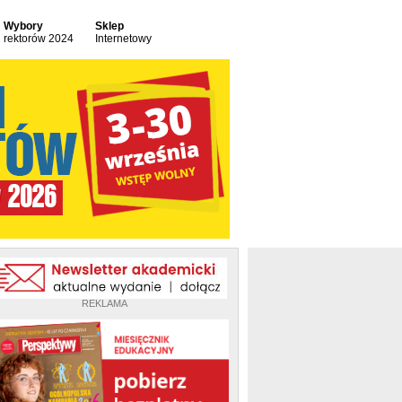
Wybory
Sklep
rektorów 2024
Internetowy
REKLAMA