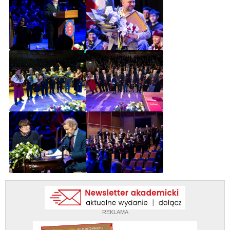
REKLAMA