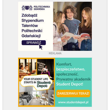
REKLAMA