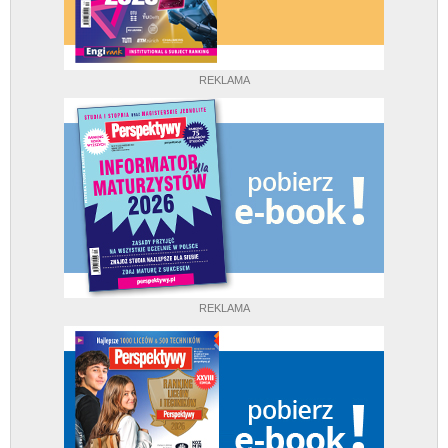
REKLAMA
REKLAMA