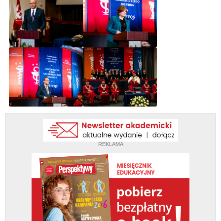
REKLAMA