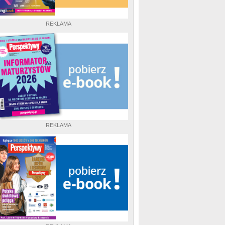
REKLAMA
REKLAMA