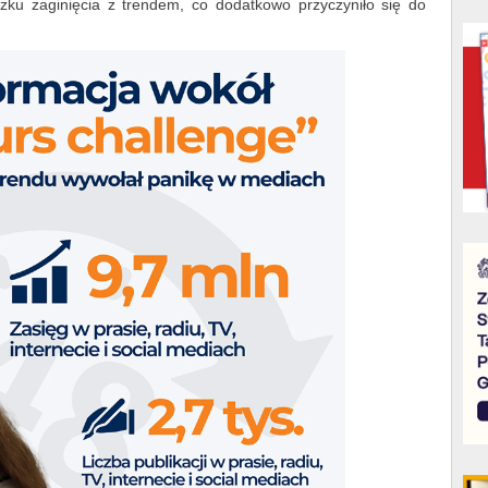
ku zaginięcia z trendem, co dodatkowo przyczyniło się do