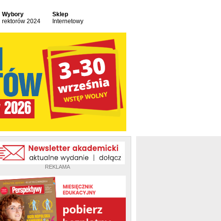
Wybory
Sklep
rektorów 2024
Internetowy
REKLAMA