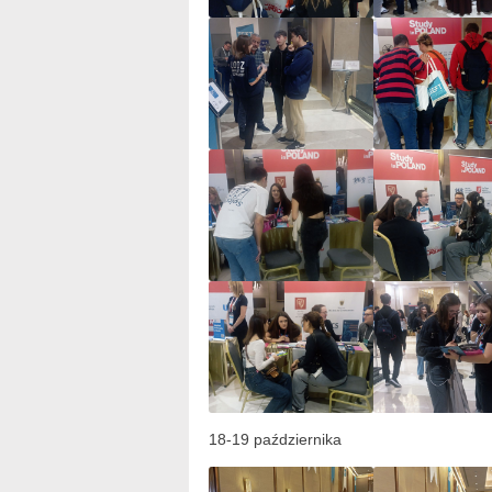
18-19 października