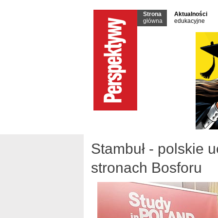
Strona
Aktualności
główna
edukacyjne
Stambuł - polskie u
stronach Bosforu