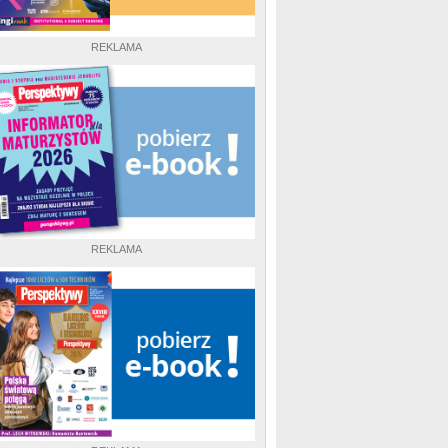
REKLAMA
REKLAMA