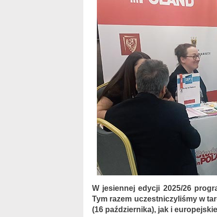
W jesiennej edycji 2025/26 progr
Tym razem uczestniczyliśmy w tar
(16 października), jak i europejskie