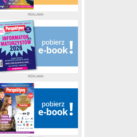
REKLAMA
REKLAMA