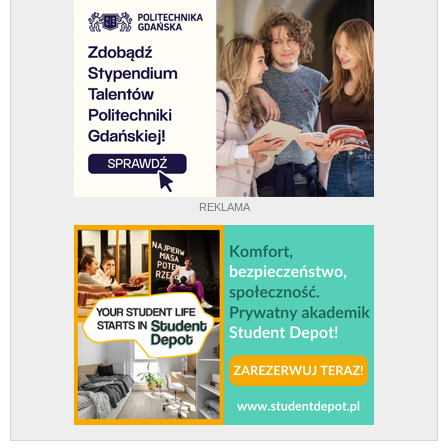
REKLAMA