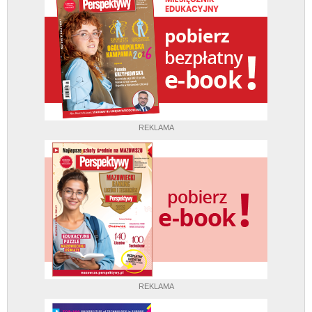
REKLAMA
REKLAMA