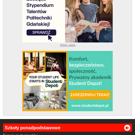
REKLAMA
Szkoły ponadpodstawowe