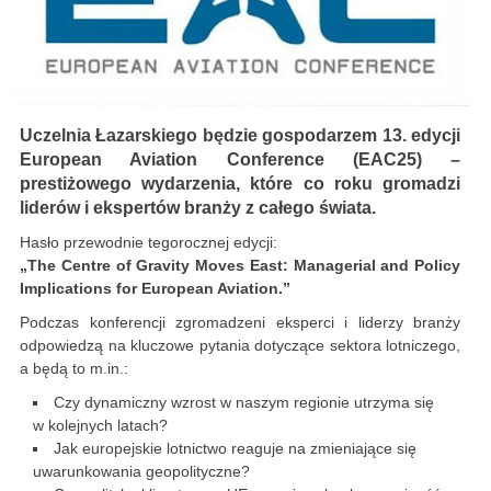
Uczelnia Łazarskiego będzie gospodarzem 13. edycji
European Aviation Conference (EAC25) –
prestiżowego wydarzenia, które co roku gromadzi
liderów i ekspertów branży z całego świata.
Hasło przewodnie tegorocznej edycji:
„The Centre of Gravity Moves East: Managerial and Policy
Implications for European Aviation.”
Podczas konferencji zgromadzeni eksperci i liderzy branży
odpowiedzą na kluczowe pytania dotyczące sektora lotniczego,
a będą to m.in.:
Czy dynamiczny wzrost w naszym regionie utrzyma się
w kolejnych latach?
Jak europejskie lotnictwo reaguje na zmieniające się
uwarunkowania geopolityczne?