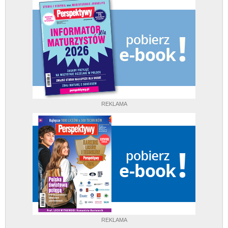
REKLAMA
REKLAMA