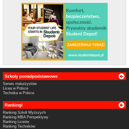
Szkoły ponadpodstawowe
Serwis maturzystów
Licea w Polsce
Technika w Polsce
Rankingi
Ranking Szkół Wyższych
Ranking MBA Perspektywy
Ranking Liceów
Ranking Techników