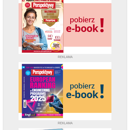
REKLAMA
REKLAMA