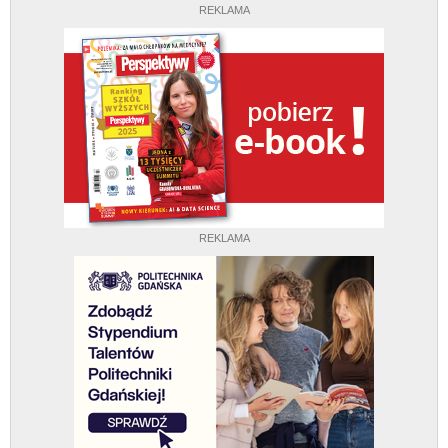
REKLAMA
REKLAMA