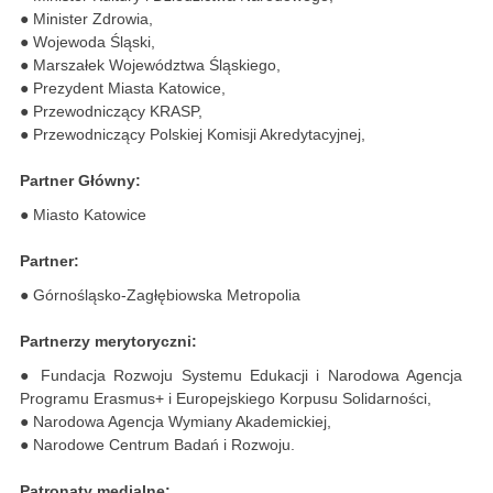
● Minister Zdrowia,
● Wojewoda Śląski,
● Marszałek Województwa Śląskiego,
● Prezydent Miasta Katowice,
● Przewodniczący KRASP,
● Przewodniczący Polskiej Komisji Akredytacyjnej,
Partner Główny:
● Miasto Katowice
Partner:
● Górnośląsko-Zagłębiowska Metropolia
Partnerzy merytoryczni:
● Fundacja Rozwoju Systemu Edukacji i Narodowa Agencja
Programu Erasmus+ i Europejskiego Korpusu Solidarności,
● Narodowa Agencja Wymiany Akademickiej,
● Narodowe Centrum Badań i Rozwoju.
Patronaty medialne: