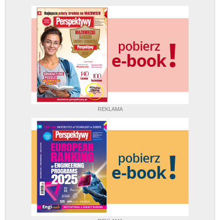
REKLAMA