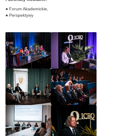
● Forum Akademickie,
● Perspektywy