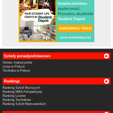
Szkoły ponadpodstawowe
Serwis maturzystów
Licea w Polsce
Technika w Polsce
Rankingi
Ranking Szkół Wyższych
Ranking MBA Perspektywy
Ranking Liceów
Ranking Techników
Ranking Szkół Warszawskich