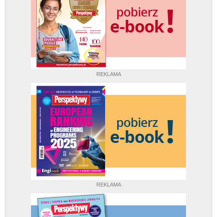
REKLAMA
REKLAMA