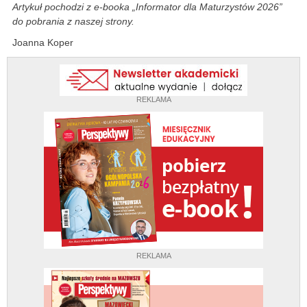
Artykuł pochodzi z e-booka „Informator dla Maturzystów 2026”
do pobrania z naszej strony.
Joanna Koper
REKLAMA
REKLAMA