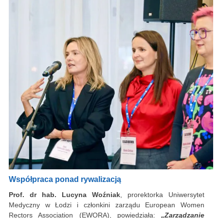
Współpraca ponad rywalizacją
Prof. dr hab. Lucyna Woźniak
, prorektorka Uniwersytet
Medyczny w Łodzi i członkini zarządu European Women
Rectors Association (EWORA), powiedziała:
„Zarządzanie