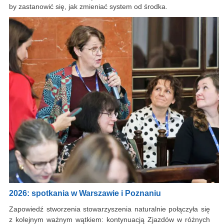
by zastanowić się, jak zmieniać system od środka.
2026: spotkania w Warszawie i Poznaniu
Zapowiedź stworzenia stowarzyszenia naturalnie połączyła się
z kolejnym ważnym wątkiem: kontynuacją Zjazdów w różnych