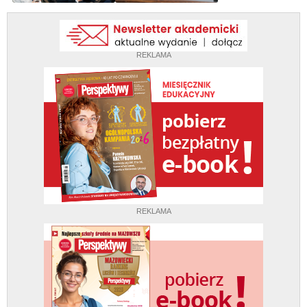
REKLAMA
REKLAMA