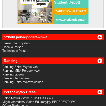
Szkoły ponadpodstawowe
Serwis maturzystów
Licea w Polsce
Technika w Polsce
Rankingi
Ranking Szkół Wyższych
Ranking MBA Perspektywy
Ranking Liceów
Ranking Techników
Ranking Szkół Warszawskich
Perspektywy Press
Salon Maturzystów PERSPEKTYWY
Międzynarodowy Salon Edukacyjny PERSPEKTYWY
Oferta Reklamowa