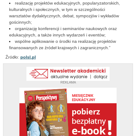
realizację projektów edukacyjnych, popularyzatorskich,
kulturalnych i społecznych, w tym w szczególności
warsztatów dydaktycznych, debat, sympozjów i wykładów
gościnnych;
organizację konferencji i seminariów naukowych oraz
edukacyjnych, a także innych wydarzeń i eventów;
wspólne aplikowanie o środki na realizację projektów
finansowanych ze źródeł krajowych i zagranicznych.”
Źródło:
polsl.pl
REKLAMA