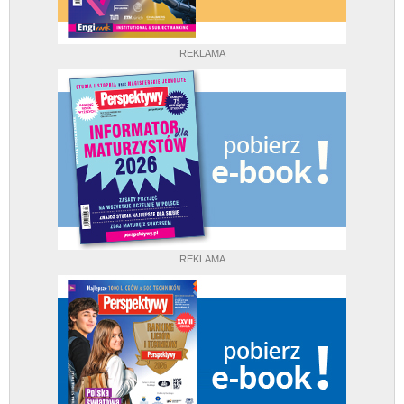
REKLAMA
REKLAMA