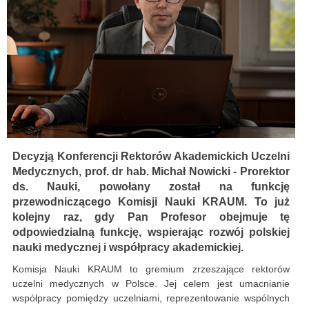
Decyzją Konferencji Rektorów Akademickich Uczelni
Medycznych, prof. dr hab. Michał Nowicki - Prorektor
ds. Nauki, powołany został na funkcję
przewodniczącego Komisji Nauki KRAUM. To już
kolejny raz, gdy Pan Profesor obejmuje tę
odpowiedzialną funkcję, wspierając rozwój polskiej
nauki medycznej i współpracy akademickiej.
Komisja Nauki KRAUM to gremium zrzeszające rektorów
uczelni medycznych w Polsce. Jej celem jest umacnianie
współpracy pomiędzy uczelniami, reprezentowanie wspólnych