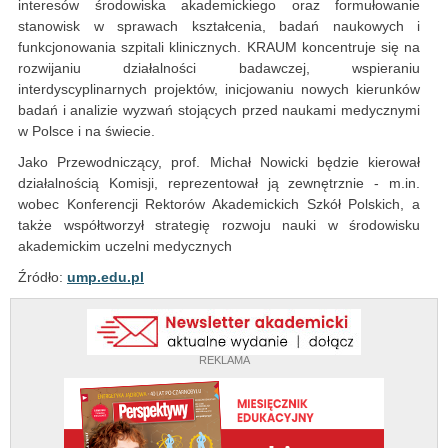
interesów środowiska akademickiego oraz formułowanie
stanowisk w sprawach kształcenia, badań naukowych i
funkcjonowania szpitali klinicznych. KRAUM koncentruje się na
rozwijaniu działalności badawczej, wspieraniu
interdyscyplinarnych projektów, inicjowaniu nowych kierunków
badań i analizie wyzwań stojących przed naukami medycznymi
w Polsce i na świecie.
Jako Przewodniczący, prof. Michał Nowicki będzie kierował
działalnością Komisji, reprezentował ją zewnętrznie - m.in.
wobec Konferencji Rektorów Akademickich Szkół Polskich, a
także współtworzył strategię rozwoju nauki w środowisku
akademickim uczelni medycznych
Źródło:
ump.edu.pl
REKLAMA