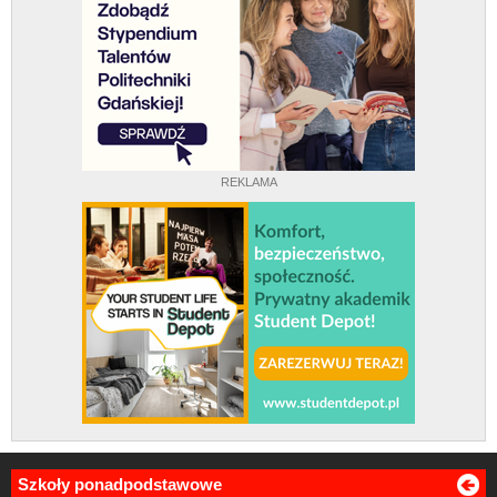
REKLAMA
Szkoły ponadpodstawowe