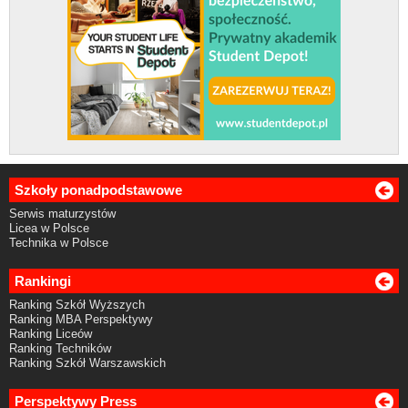
Szkoły ponadpodstawowe
Serwis maturzystów
Licea w Polsce
Technika w Polsce
Rankingi
Ranking Szkół Wyższych
Ranking MBA Perspektywy
Ranking Liceów
Ranking Techników
Ranking Szkół Warszawskich
Perspektywy Press