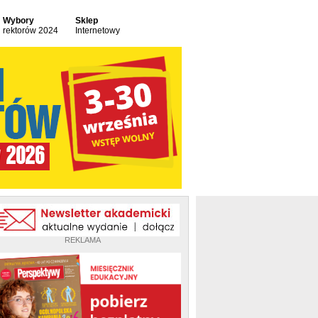
Wybory
Sklep
rektorów 2024
Internetowy
REKLAMA