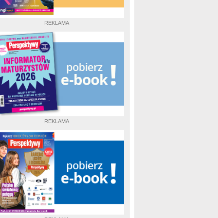
REKLAMA
REKLAMA