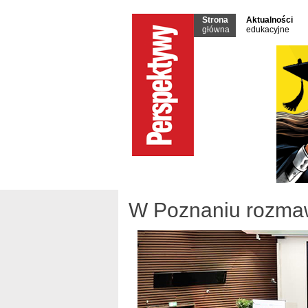
Strona
Aktualności
główna
edukacyjne
W Poznaniu rozmaw