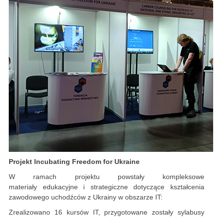
Projekt Incubating Freedom for Ukraine
W ramach projektu powstały kompleksowe
materiały edukacyjne i strategiczne dotyczące kształcenia
zawodowego uchodźców z Ukrainy w obszarze IT:
Zrealizowano 16 kursów IT, przygotowane zostały sylabusy