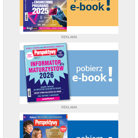
REKLAMA
REKLAMA