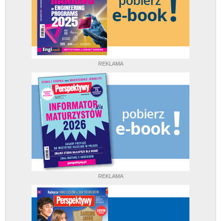
REKLAMA
REKLAMA