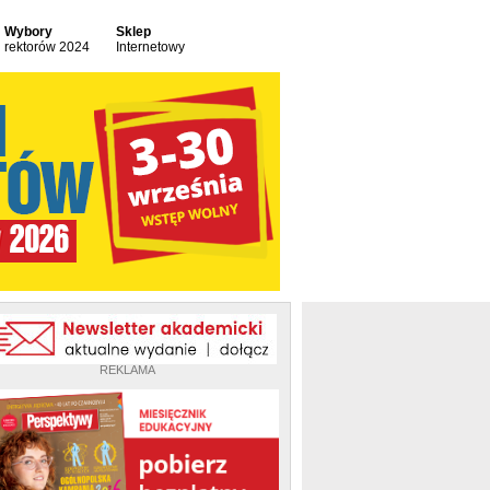
Wybory
Sklep
rektorów 2024
Internetowy
REKLAMA