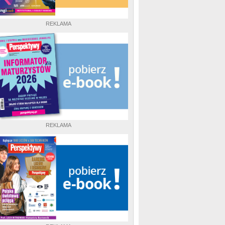
REKLAMA
REKLAMA