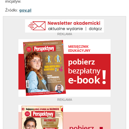
inicjatyw.
Źródło:
gov.pl
REKLAMA
REKLAMA