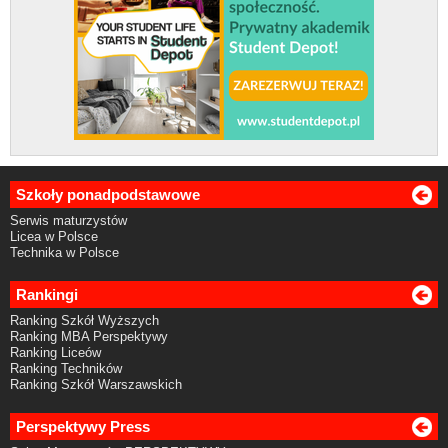
Szkoły ponadpodstawowe
Serwis maturzystów
Licea w Polsce
Technika w Polsce
Rankingi
Ranking Szkół Wyższych
Ranking MBA Perspektywy
Ranking Liceów
Ranking Techników
Ranking Szkół Warszawskich
Perspektywy Press