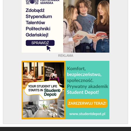
REKLAMA