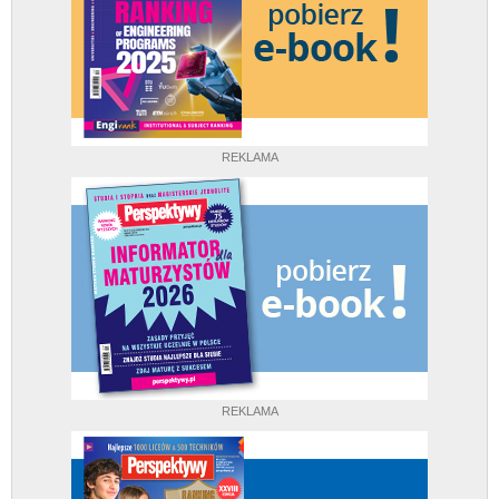
REKLAMA
REKLAMA