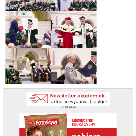
REKLAMA