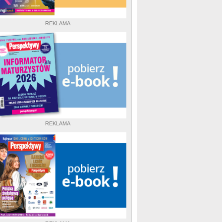
REKLAMA
REKLAMA