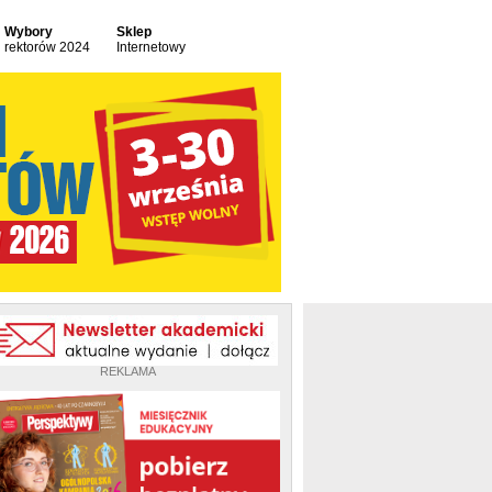
Wybory
Sklep
rektorów 2024
Internetowy
REKLAMA