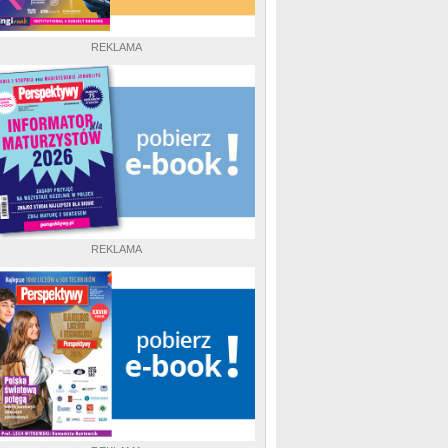
REKLAMA
REKLAMA