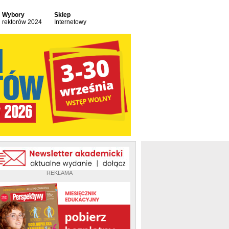
Wybory
Sklep
rektorów 2024
Internetowy
REKLAMA