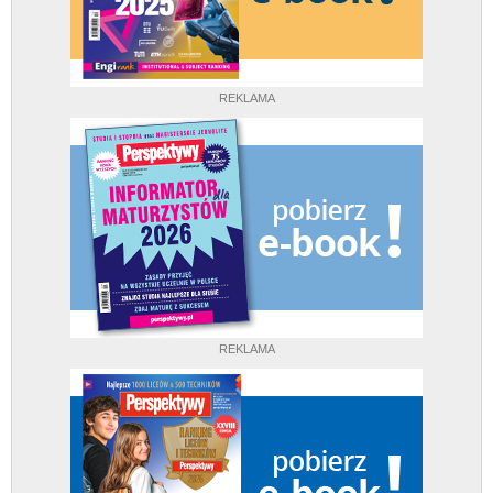
REKLAMA
REKLAMA