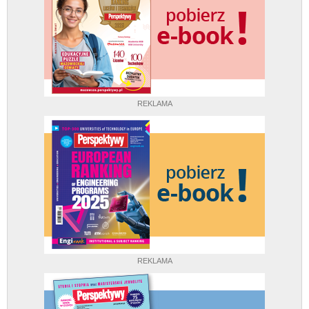
REKLAMA
REKLAMA