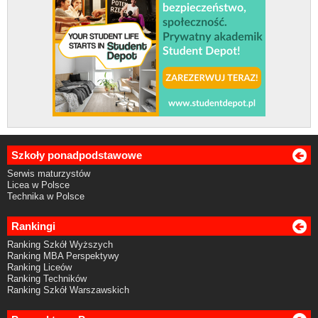
Szkoły ponadpodstawowe
Serwis maturzystów
Licea w Polsce
Technika w Polsce
Rankingi
Ranking Szkół Wyższych
Ranking MBA Perspektywy
Ranking Liceów
Ranking Techników
Ranking Szkół Warszawskich