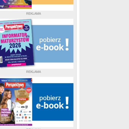
REKLAMA
REKLAMA