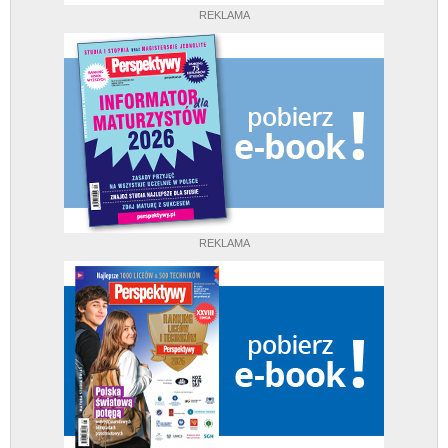
REKLAMA
REKLAMA