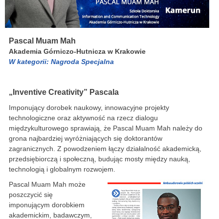
Pascal Muam Mah
Akademia Górniczo-Hutnicza w Krakowie
W kategorii: Nagroda Specjalna
„Inventive Creativity” Pascala
Imponujący dorobek naukowy, innowacyjne projekty
technologiczne oraz aktywność na rzecz dialogu
międzykulturowego sprawiają, że Pascal Muam Mah należy do
grona najbardziej wyróżniających się doktorantów
zagranicznych. Z powodzeniem łączy działalność akademicką,
przedsiębiorczą i społeczną, budując mosty między nauką,
technologią i globalnym rozwojem.
Pascal Muam Mah może
poszczycić się
imponującym dorobkiem
akademickim, badawczym,