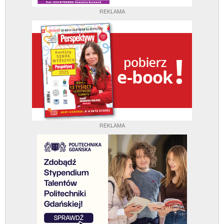
REKLAMA
REKLAMA