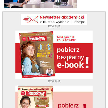
REKLAMA
REKLAMA