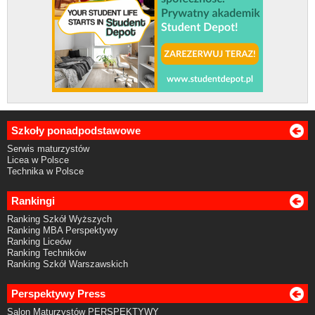
Szkoły ponadpodstawowe
Serwis maturzystów
Licea w Polsce
Technika w Polsce
Rankingi
Ranking Szkół Wyższych
Ranking MBA Perspektywy
Ranking Liceów
Ranking Techników
Ranking Szkół Warszawskich
Perspektywy Press
Salon Maturzystów PERSPEKTYWY