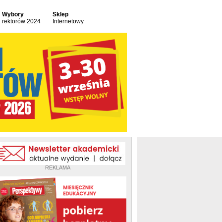
Wybory
Sklep
rektorów 2024
Internetowy
REKLAMA