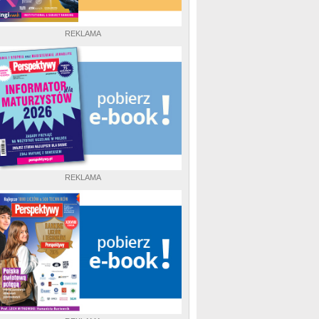
REKLAMA
REKLAMA