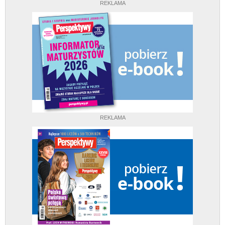
REKLAMA
REKLAMA