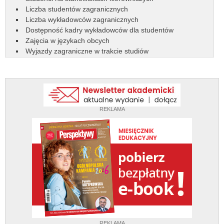
Liczba studentów zagranicznych
Liczba wykładowców zagranicznych
Dostępność kadry wykładowców dla studentów
Zajęcia w językach obcych
Wyjazdy zagraniczne w trakcie studiów
REKLAMA
REKLAMA