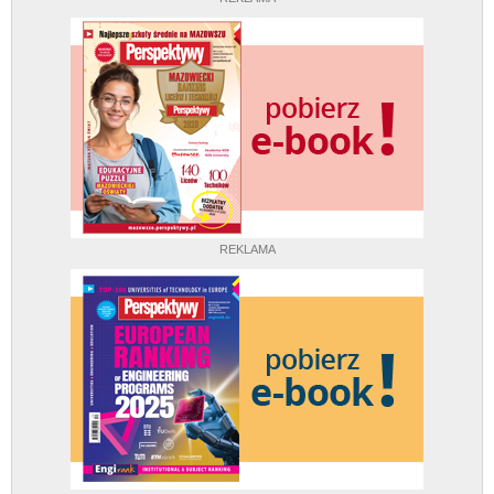
REKLAMA