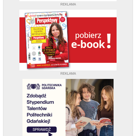
REKLAMA
REKLAMA