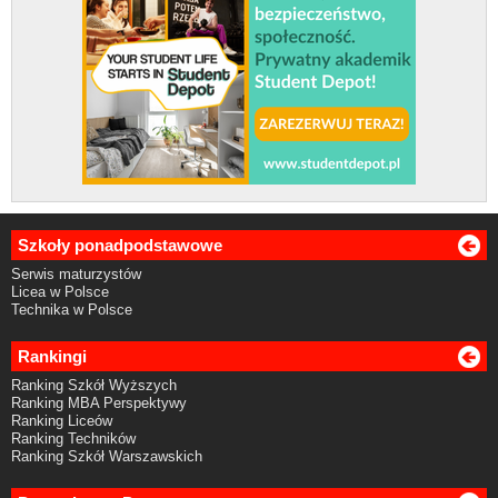
Szkoły ponadpodstawowe
Serwis maturzystów
Licea w Polsce
Technika w Polsce
Rankingi
Ranking Szkół Wyższych
Ranking MBA Perspektywy
Ranking Liceów
Ranking Techników
Ranking Szkół Warszawskich