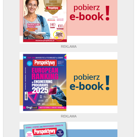
REKLAMA
REKLAMA