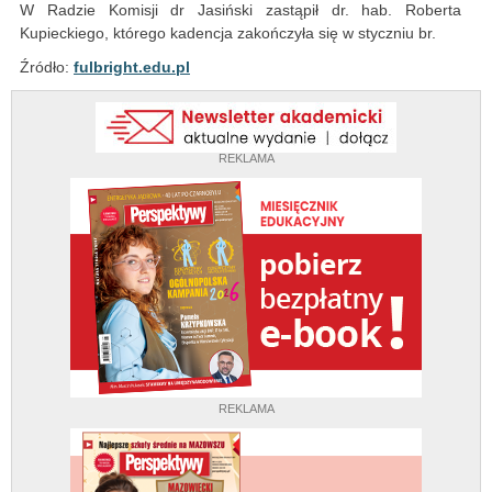
W Radzie Komisji dr Jasiński zastąpił dr. hab. Roberta
Kupieckiego, którego kadencja zakończyła się w styczniu br.
Źródło:
fulbright.edu.pl
REKLAMA
REKLAMA