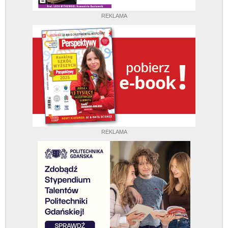
REKLAMA
REKLAMA