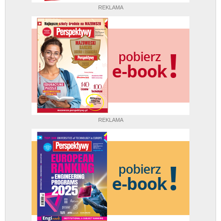
REKLAMA
REKLAMA