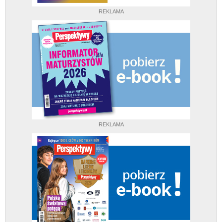
REKLAMA
REKLAMA