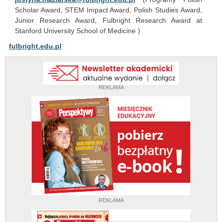
Scholar Award, STEM Impact Award, Polish Studies Award,
Junior Research Award, Fulbright Research Award at
Stanford University School of Medicine )
fulbright.edu.pl
REKLAMA
REKLAMA