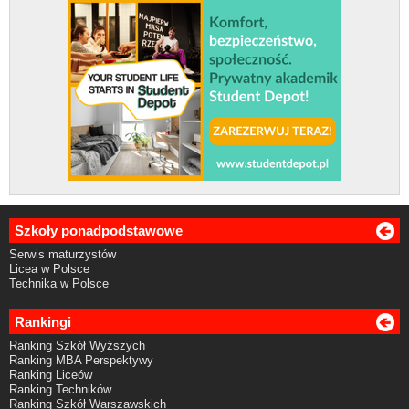
Szkoły ponadpodstawowe
Serwis maturzystów
Licea w Polsce
Technika w Polsce
Rankingi
Ranking Szkół Wyższych
Ranking MBA Perspektywy
Ranking Liceów
Ranking Techników
Ranking Szkół Warszawskich