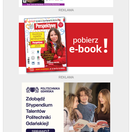
REKLAMA
REKLAMA