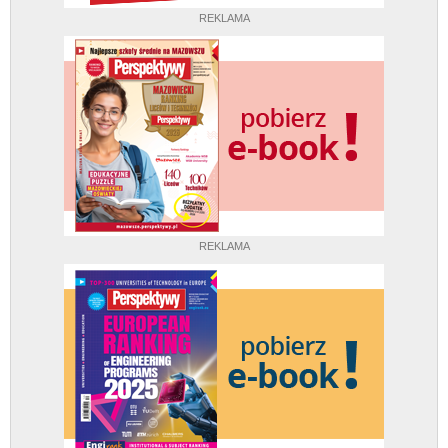
REKLAMA
REKLAMA