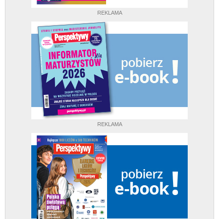
REKLAMA
REKLAMA