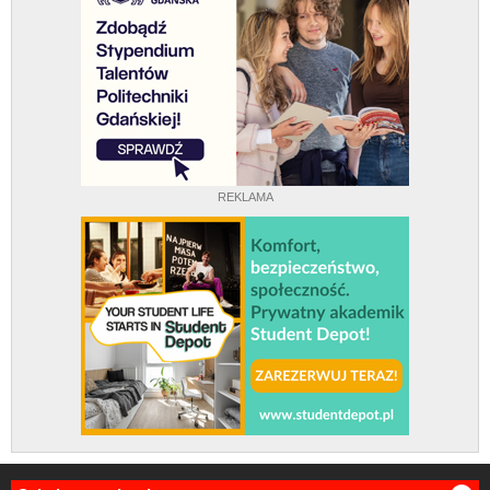
REKLAMA