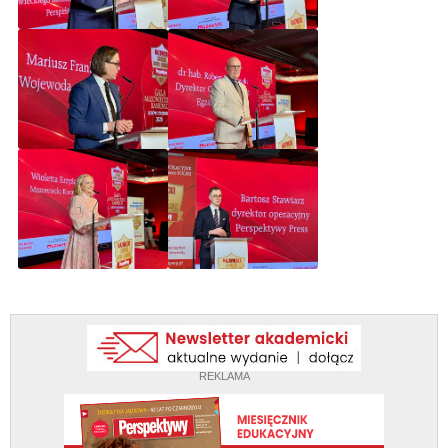
REKLAMA