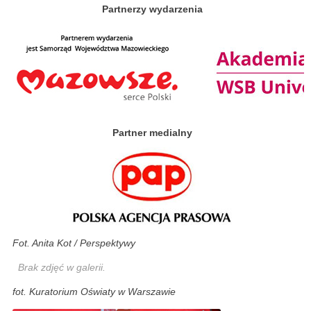
Partnerzy wydarzenia
Partner medialny
Fot. Anita Kot / Perspektywy
Brak zdjęć w galerii.
fot. Kuratorium Oświaty w Warszawie