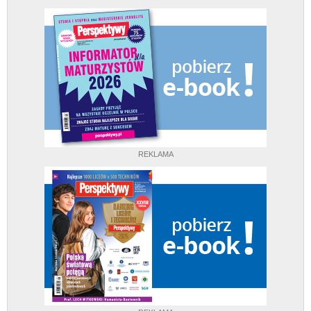
REKLAMA