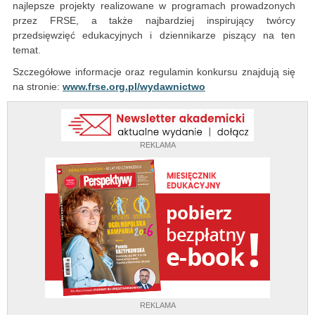
najlepsze projekty realizowane w programach prowadzonych
przez FRSE, a także najbardziej inspirujący twórcy
przedsięwzięć edukacyjnych i dziennikarze piszący na ten
temat.
Szczegółowe informacje oraz regulamin konkursu znajdują się
na stronie:
www.frse.org.pl/wydawnictwo
REKLAMA
REKLAMA