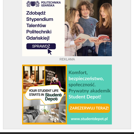
REKLAMA