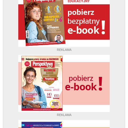
REKLAMA
REKLAMA