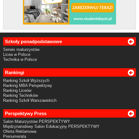
Szkoły ponadpodstawowe
Serwis maturzystów
Licea w Polsce
Technika w Polsce
Rankingi
Ranking Szkół Wyższych
Ranking MBA Perspektywy
Ranking Liceów
Ranking Techników
Ranking Szkół Warszawskich
Perspektywy Press
Salon Maturzystów PERSPEKTYWY
Międzynarodowy Salon Edukacyjny PERSPEKTYWY
Oferta Reklamowa
Prenumerata