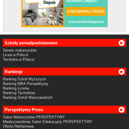
Szkoły ponadpodstawowe
Serwis maturzystów
Licea w Polsce
Technika w Polsce
Rankingi
Ranking Szkół Wyższych
Ranking MBA Perspektywy
Ranking Liceów
Ranking Techników
Ranking Szkół Warszawskich
Perspektywy Press
Salon Maturzystów PERSPEKTYWY
Międzynarodowy Salon Edukacyjny PERSPEKTYWY
Oferta Reklamowa