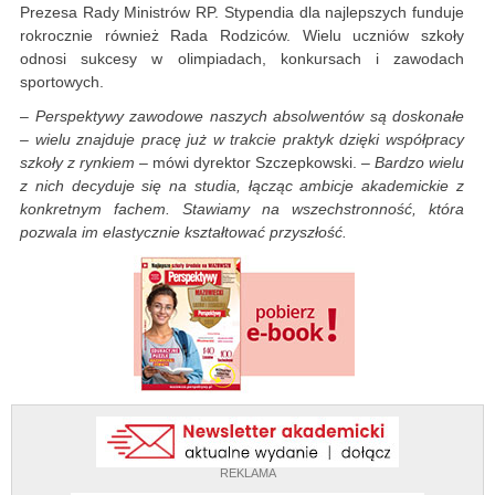
Prezesa Rady Ministrów RP. Stypendia dla najlepszych funduje
rokrocznie również Rada Rodziców. Wielu uczniów szkoły
odnosi sukcesy w olimpiadach, konkursach i zawodach
sportowych.
–
Perspektywy zawodowe naszych absolwentów są doskonałe
– wielu znajduje pracę już w trakcie praktyk dzięki współpracy
szkoły z rynkiem
– mówi dyrektor Szczepkowski. –
Bardzo wielu
z nich decyduje się na studia, łącząc ambicje akademickie z
konkretnym fachem. Stawiamy na wszechstronność, która
pozwala im elastycznie kształtować przyszłość.
REKLAMA