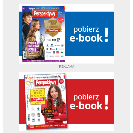
REKLAMA