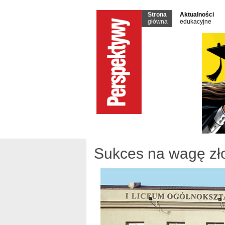
Strona
Aktualności
główna
edukacyjne
Sukces na wagę zł