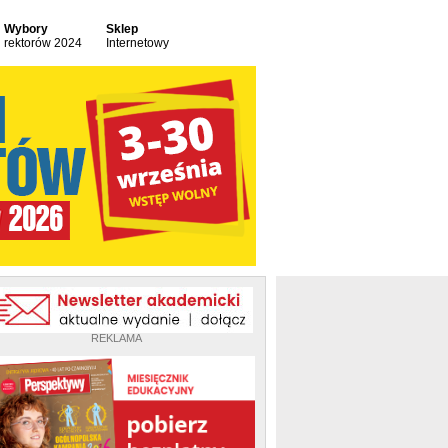
Wybory
Sklep
rektorów 2024
Internetowy
REKLAMA