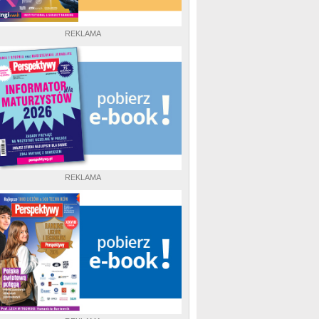
REKLAMA
REKLAMA