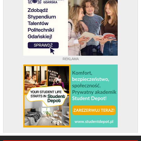
REKLAMA