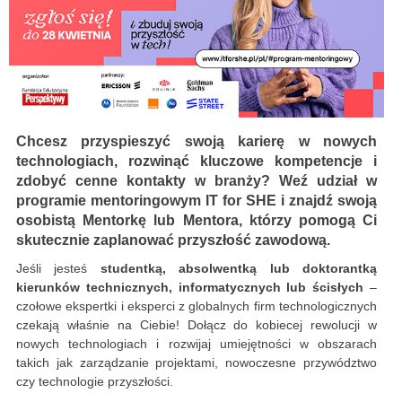
Chcesz przyspieszyć swoją karierę w nowych
technologiach, rozwinąć kluczowe kompetencje i
zdobyć cenne kontakty w branży? Weź udział w
programie mentoringowym IT for SHE i znajdź swoją
osobistą Mentorkę lub Mentora, którzy pomogą Ci
skutecznie zaplanować przyszłość zawodową.
Jeśli jesteś
studentką, absolwentką lub doktorantką
kierunków technicznych, informatycznych lub ścisłych
–
czołowe ekspertki i eksperci z globalnych firm technologicznych
czekają właśnie na Ciebie! Dołącz do kobiecej rewolucji w
nowych technologiach i rozwijaj umiejętności w obszarach
takich jak zarządzanie projektami, nowoczesne przywództwo
czy technologie przyszłości.