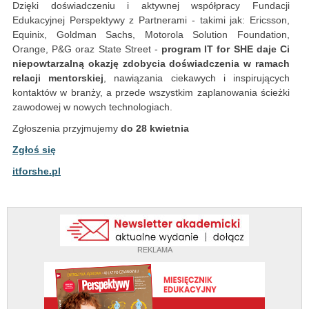
Dzięki doświadczeniu i aktywnej współpracy Fundacji
Edukacyjnej Perspektywy z Partnerami - takimi jak: Ericsson,
Equinix, Goldman Sachs, Motorola Solution Foundation,
Orange, P&G oraz State Street -
program IT for SHE daje Ci
niepowtarzalną okazję zdobycia doświadczenia w ramach
relacji mentorskiej
, nawiązania ciekawych i inspirujących
kontaktów w branży, a przede wszystkim zaplanowania ścieżki
zawodowej w nowych technologiach.
Zgłoszenia przyjmujemy
do 28 kwietnia
Zgłoś się
itforshe.pl
REKLAMA